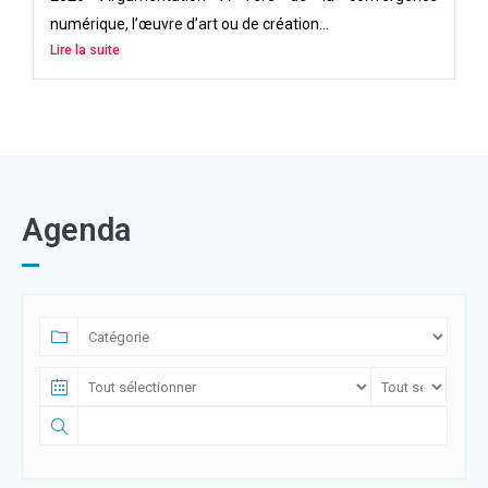
numérique, l’œuvre d’art ou de création...
Lire la suite
Agenda