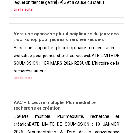
lequel on tient le genre[39] » et à cause du statut...
Lire la suite
Vers une approche pluridisciplinaire du jeu vidéo
: workshop pour jeunes chercheur·euse·s
Vers une approche pluridisciplinaire du jeu vidéo :
workshop pour jeunes chercheur·euse·sDATE LIMITE DE
SOUMISSION : 1ER MARS 2026 RÉSUMÉ L’histoire de la
recherche autour...
Lire la suite
AAC – L’œuvre multiple. Plurimédialité,
recherche et création
L’œuvre multiple. Plurimédialité, recherche et
créationDATE LIMITE DE SOUMISSION : 10 JANVIER
2026 Argumentation À l’ère de la convergence