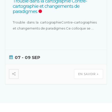
Trouble dans la cartographie Contre-
cartographie et changements de
paradigmes
Trouble dans la cartographieContre-cartographies
et changements de paradigmes Ce colloque se
...
07 - 09 SEP
EN SAVOIR +