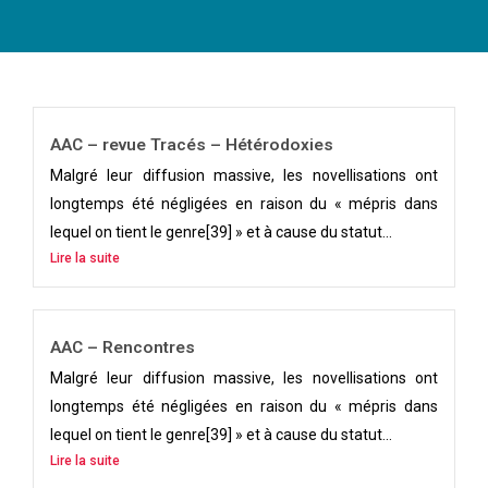
AAC – revue Tracés – Hétérodoxies
Malgré leur diffusion massive, les novellisations ont
longtemps été négligées en raison du « mépris dans
lequel on tient le genre[39] » et à cause du statut...
Lire la suite
AAC – Rencontres
Malgré leur diffusion massive, les novellisations ont
longtemps été négligées en raison du « mépris dans
lequel on tient le genre[39] » et à cause du statut...
Lire la suite