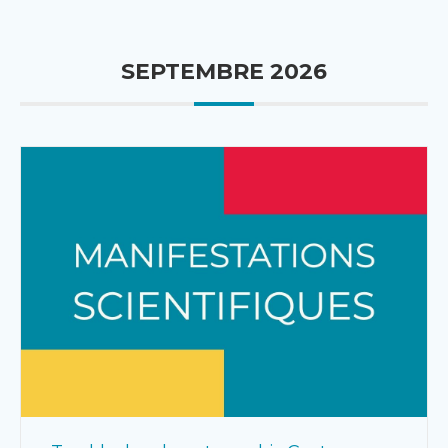
SEPTEMBRE 2026