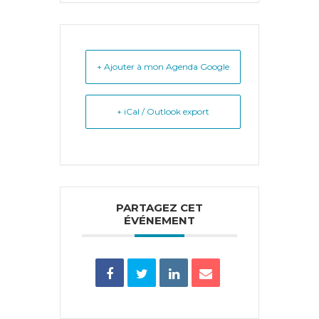
+ Ajouter à mon Agenda Google
+ iCal / Outlook export
PARTAGEZ CET
ÉVÉNEMENT