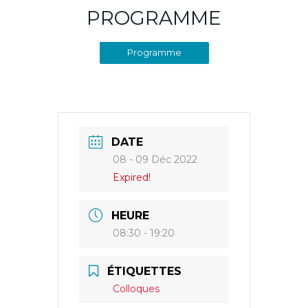
PROGRAMME
Programme
DATE
08 - 09 Déc 2022
Expired!
HEURE
08:30 - 19:20
ÉTIQUETTES
Colloques