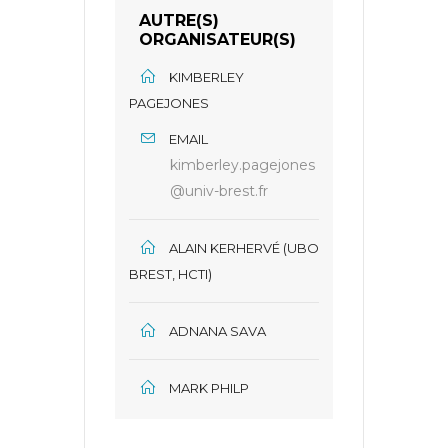
AUTRE(S)
ORGANISATEUR(S)
KIMBERLEY
PAGEJONES
EMAIL
kimberley.pagejones
@univ-brest.fr
ALAIN KERHERVÉ (UBO
BREST, HCTI)
ADNANA SAVA
MARK PHILP