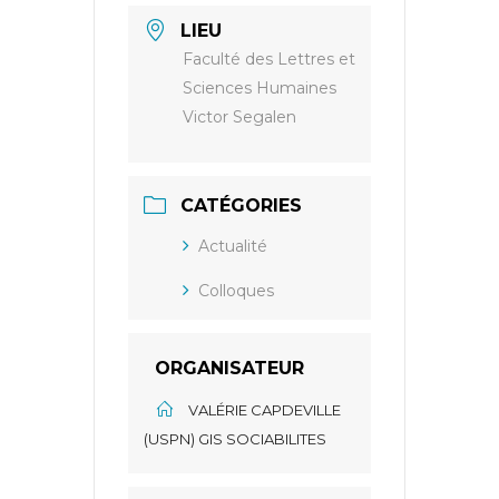
LIEU
Faculté des Lettres et
Sciences Humaines
Victor Segalen
CATÉGORIES
Actualité
Colloques
ORGANISATEUR
VALÉRIE CAPDEVILLE
(USPN) GIS SOCIABILITES