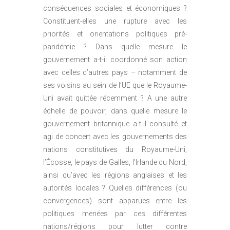
conséquences sociales et économiques ?
Constituent-elles une rupture avec les
priorités et orientations politiques pré-
pandémie ? Dans quelle mesure le
gouvernement a-t-il coordonné son action
avec celles d’autres pays – notamment de
ses voisins au sein de l’UE que le Royaume-
Uni avait quittée récemment ? A une autre
échelle de pouvoir, dans quelle mesure le
gouvernement britannique a-t-il consulté et
agi de concert avec les gouvernements des
nations constitutives du Royaume-Uni,
l’Écosse, le pays de Galles, l’Irlande du Nord,
ainsi qu’avec les régions anglaises et les
autorités locales ? Quelles différences (ou
convergences) sont apparues entre les
politiques menées par ces différentes
nations/régions pour lutter contre