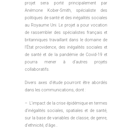
projet sera porté principalement par
Anémone Kober-Smith, spécialiste des
politiques de santé et des inégalités sociales
au Royaume Uni. Le projet a pour vocation
de rassembler des spécialistes français et
britanniques travaillant dans le domaine de
l’État providence, des inégalités sociales et
de santé et de la pandémie de Covid-19 et
pourra mener à d’autres projets
collaboratifs.
Divers axes d’étude pourront être abordés
dans les communications, dont :
– L’impact de la crise épidémique en termes
d’inégalités sociales, spatiales et de santé,
sur la base de variables de classe, de genre,
d’ethnicité, d’âge…