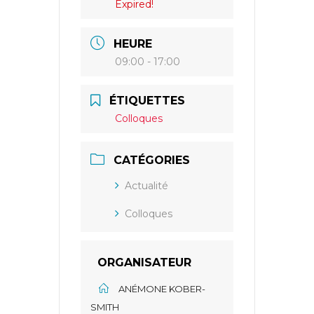
Expired!
HEURE
09:00 - 17:00
ÉTIQUETTES
Colloques
CATÉGORIES
Actualité
Colloques
ORGANISATEUR
ANÉMONE KOBER-
SMITH