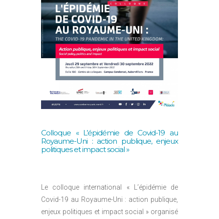
Colloque « L’épidémie de Covid-19 au
Royaume-Uni : action publique, enjeux
politiques et impact social »
Le colloque international « L’épidémie de
Covid-19 au Royaume-Uni : action publique,
enjeux politiques et impact social » organisé