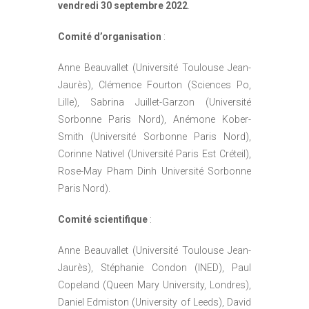
vendredi 30 septembre 2022
.
Comité d’organisation
:
Anne Beauvallet (Université Toulouse Jean-
Jaurès), Clémence Fourton (Sciences Po,
Lille), Sabrina Juillet-Garzon (Université
Sorbonne Paris Nord), Anémone Kober-
Smith (Université Sorbonne Paris Nord),
Corinne Nativel (Université Paris Est Créteil),
Rose-May Pham Dinh Université Sorbonne
Paris Nord).
Comité scientifique
:
Anne Beauvallet (Université Toulouse Jean-
Jaurès), Stéphanie Condon (INED), Paul
Copeland (Queen Mary University, Londres),
Daniel Edmiston (University of Leeds), David