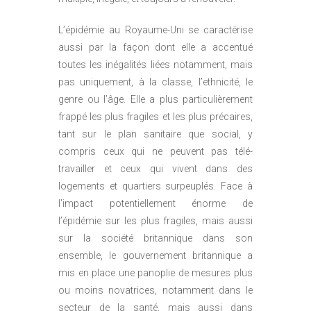
L’épidémie au Royaume-Uni se caractérise
aussi par la façon dont elle a accentué
toutes les inégalités liées notamment, mais
pas uniquement, à la classe, l’ethnicité, le
genre ou l’âge. Elle a plus particulièrement
frappé les plus fragiles et les plus précaires,
tant sur le plan sanitaire que social, y
compris ceux qui ne peuvent pas télé-
travailler et ceux qui vivent dans des
logements et quartiers surpeuplés. Face à
l’impact potentiellement énorme de
l’épidémie sur les plus fragiles, mais aussi
sur la société britannique dans son
ensemble, le gouvernement britannique a
mis en place une panoplie de mesures plus
ou moins novatrices, notamment dans le
secteur de la santé, mais aussi dans