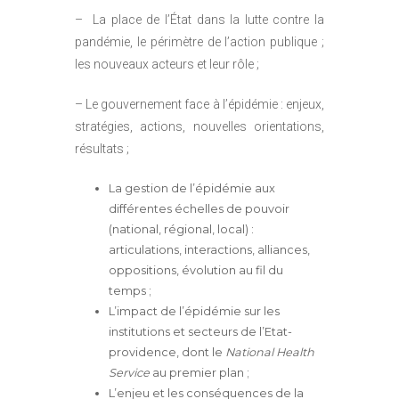
– La place de l’État dans la lutte contre la
pandémie, le périmètre de l’action publique ;
les nouveaux acteurs et leur rôle ;
– Le gouvernement face à l’épidémie : enjeux,
stratégies, actions, nouvelles orientations,
résultats ;
La gestion de l’épidémie aux
différentes échelles de pouvoir
(national, régional, local) :
articulations, interactions, alliances,
oppositions, évolution au fil du
temps ;
L’impact de l’épidémie sur les
institutions et secteurs de l’Etat-
providence, dont le
National Health
Service
au premier plan ;
L’enjeu et les conséquences de la