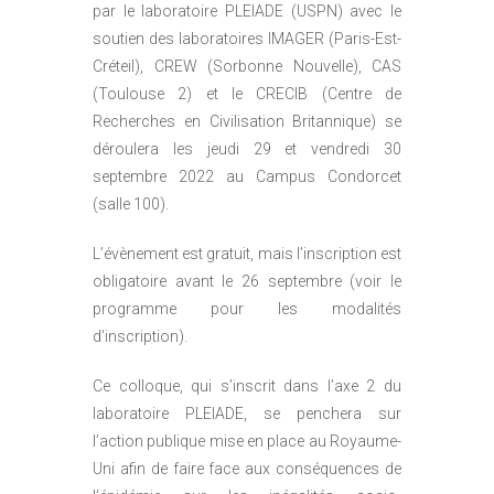
par le laboratoire PLEIADE (USPN) avec le
soutien des laboratoires IMAGER (Paris-Est-
Créteil), CREW (Sorbonne Nouvelle), CAS
(Toulouse 2) et le CRECIB (Centre de
Recherches en Civilisation Britannique) se
déroulera les jeudi 29 et vendredi 30
septembre 2022 au Campus Condorcet
(salle 100).
L’évènement est gratuit, mais l’inscription est
obligatoire avant le 26 septembre (voir le
programme pour les modalités
d’inscription).
Ce colloque, qui s’inscrit dans l’axe 2 du
laboratoire PLEIADE, se penchera sur
l’action publique mise en place au Royaume-
Uni afin de faire face aux conséquences de