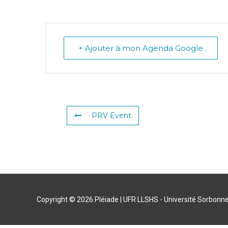
+ Ajouter à mon Agenda Google
PRV Event
Copyright © 2026
Pléiade
| UFR LLSHS - Université Sorbonne