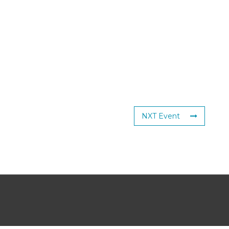
NXT Event