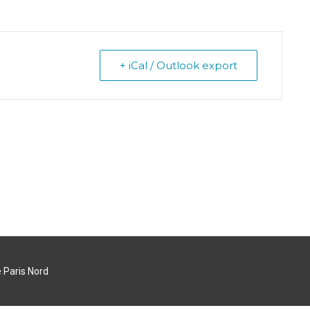
+ iCal / Outlook export
 Paris Nord