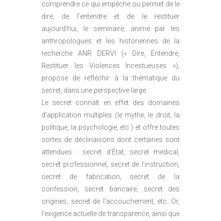
comprendre ce qui empêche ou permet de le
dire, de l’entendre et de le restituer
aujourd’hui, le séminaire, animé par les
anthropologues et les historiennes de la
recherche ANR DERVI (« Dire, Entendre,
Restituer les Violences Incestueuses »),
propose de réfléchir à la thématique du
secret, dans une perspective large.
Le secret connaît en effet des domaines
d’application multiples (le mythe, le droit, la
politique, la psychologie, etc.) et offre toutes
sortes de déclinaisons dont certaines sont
attendues : secret d’État, secret médical,
secret professionnel, secret de l’instruction,
secret de fabrication, secret de la
confession, secret bancaire, secret des
origines, secret de l’accouchement, etc. Or,
l’exigence actuelle de transparence, ainsi que