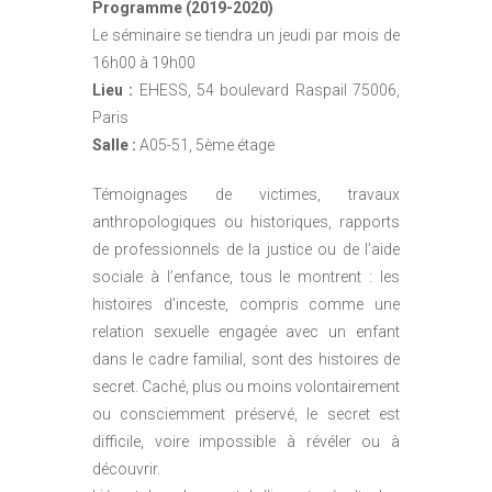
Programme (2019-2020)
Le séminaire se tiendra un jeudi par mois de
16h00 à 19h00
Lieu :
EHESS, 54 boulevard Raspail 75006,
Paris
Salle :
A05-51, 5ème étage
Témoignages de victimes, travaux
anthropologiques ou historiques, rapports
de professionnels de la justice ou de l’aide
sociale à l’enfance, tous le montrent : les
histoires d’inceste, compris comme une
relation sexuelle engagée avec un enfant
dans le cadre familial, sont des histoires de
secret. Caché, plus ou moins volontairement
ou consciemment préservé, le secret est
difficile, voire impossible à révéler ou à
découvrir.