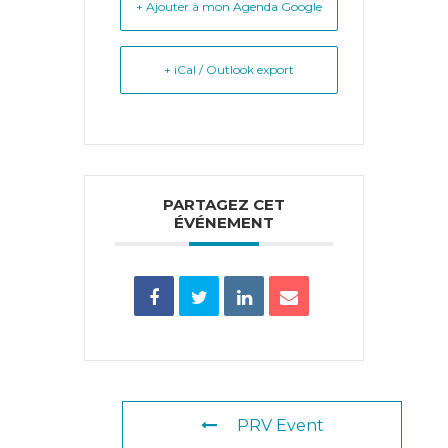
+ Ajouter à mon Agenda Google
+ iCal / Outlook export
PARTAGEZ CET
ÉVÉNEMENT
PRV Event