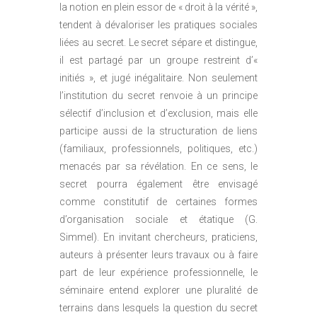
la notion en plein essor de « droit à la vérité »,
tendent à dévaloriser les pratiques sociales
liées au secret. Le secret sépare et distingue,
il est partagé par un groupe restreint d’«
initiés », et jugé inégalitaire. Non seulement
l’institution du secret renvoie à un principe
sélectif d’inclusion et d’exclusion, mais elle
participe aussi de la structuration de liens
(familiaux, professionnels, politiques, etc.)
menacés par sa révélation. En ce sens, le
secret pourra également être envisagé
comme constitutif de certaines formes
d’organisation sociale et étatique (G.
Simmel). En invitant chercheurs, praticiens,
auteurs à présenter leurs travaux ou à faire
part de leur expérience professionnelle, le
séminaire entend explorer une pluralité de
terrains dans lesquels la question du secret