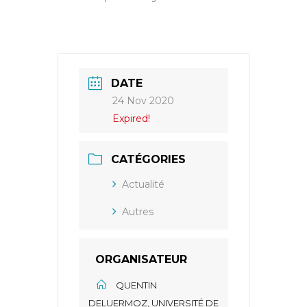
DATE
24 Nov 2020
Expired!
CATÉGORIES
Actualité
Autres
ORGANISATEUR
QUENTIN
DELUERMOZ, UNIVERSITÉ DE