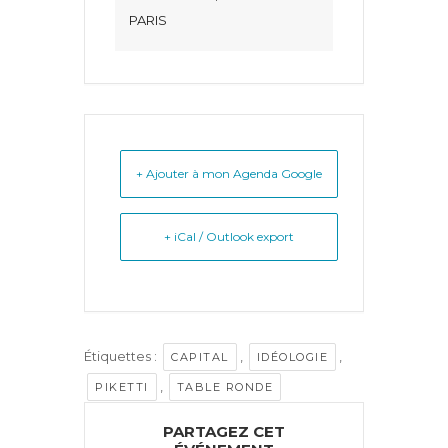
PARIS
+ Ajouter à mon Agenda Google
+ iCal / Outlook export
Étiquettes :
,
,
CAPITAL
IDÉOLOGIE
,
PIKETTI
TABLE RONDE
PARTAGEZ CET