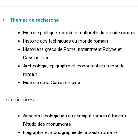
Thèmes de recherche
Histoire politique, sociale et culturelle du monde romain
Histoire des techniques du monde romain
Historiens grecs de Rome, notamment Polybe et
Cassius Dion
Archéologie, épigraphie et iconographie du monde
romain
Histoire de la Gaule romaine
Séminaires
Aspects idéologiques du principat romain à travers
l’étude des monuments.
Epigraphie et iconographie de la Gaule romaine.