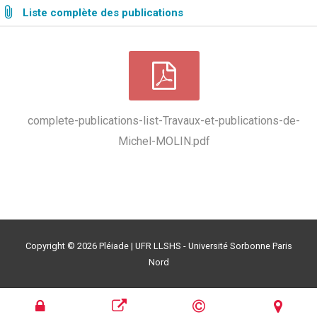
Liste complète des publications
complete-publications-list-Travaux-et-publications-de-
Michel-MOLIN.pdf
Copyright © 2026
Pléiade
| UFR LLSHS - Université Sorbonne Paris
Nord