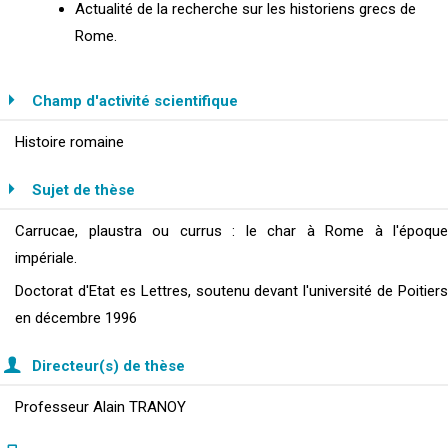
Actualité de la recherche sur les historiens grecs de
Rome.
Champ d'activité scientifique
Histoire romaine
Sujet de thèse
Carrucae, plaustra ou currus : le char à Rome à l'époque
impériale.
Doctorat d'Etat es Lettres, soutenu devant l'université de Poitiers
en décembre 1996
Directeur(s) de thèse
Professeur Alain TRANOY