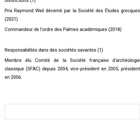
Distinctions (1)
Prix Raymond Weil décerné par la Société des Études grecques
(2021)
Commandeur de l'ordre des Palmes académiques (2018)
Responsabilités dans des sociétés savantes (1)
Membre élu Comité de la Société française d'archéologie
classique (SFAC) depuis 2004, vice-président en 2005, président
en 2006.