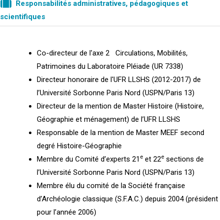
Responsabilités administratives, pédagogiques et
scientifiques
Co-directeur de l'axe 2 Circulations, Mobilités,
Patrimoines du Laboratoire Pléiade (UR 7338)
Directeur honoraire de l'UFR LLSHS (2012-2017) de
l’Université Sorbonne Paris Nord (USPN/Paris 13)
Directeur de la mention de Master Histoire (Histoire,
Géographie et ménagement) de l’UFR LLSHS
Responsable de la mention de Master MEEF second
degré Histoire-Géographie
e
e
Membre du Comité d’experts 21
et 22
sections de
l’Université Sorbonne Paris Nord (USPN/Paris 13)
Membre élu du comité de la Société française
d’Archéologie classique (S.F.A.C.) depuis 2004 (président
pour l’année 2006)