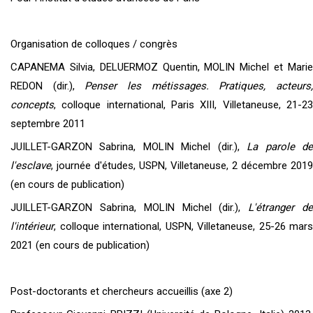
Organisation de colloques / congrès
CAPANEMA Silvia, DELUERMOZ Quentin, MOLIN Michel et Marie
REDON (dir.),
Penser les métissages. Pratiques, acteurs
concepts
, colloque international, Paris XIII, Villetaneuse, 21-23
septembre 2011
JUILLET-GARZON Sabrina, MOLIN Michel (dir.),
La parole d
l'esclave
, journée d'études, USPN, Villetaneuse, 2 décembre 2019
(en cours de publication)
JUILLET-GARZON Sabrina, MOLIN Michel (dir.),
L'étranger d
l'intérieur
, colloque international, USPN, Villetaneuse, 25-26 mars
2021 (en cours de publication)
Post-doctorants et chercheurs accueillis (axe 2)