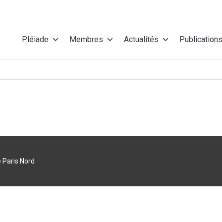
Pléiade
Membres
Actualités
Publication
 Paris Nord