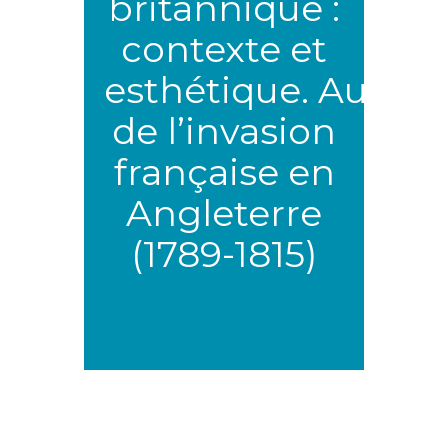
britannique :
contexte et
esthétique. Autour
de l’invasion
française en
Angleterre
(1789-1815)