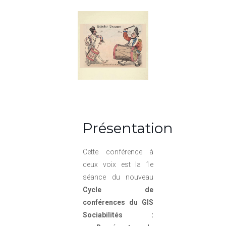
Présentation
Cette conférence à
deux voix est la 1e
séance du nouveau
Cycle de
conférences du GIS
Sociabilités :