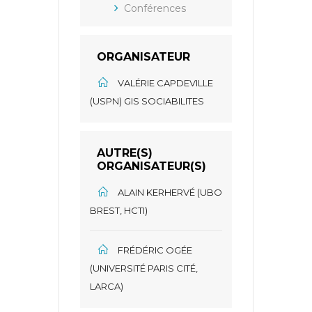
Conférences
ORGANISATEUR
VALÉRIE CAPDEVILLE
(USPN) GIS SOCIABILITES
AUTRE(S)
ORGANISATEUR(S)
ALAIN KERHERVÉ (UBO
BREST, HCTI)
FRÉDÉRIC OGÉE
(UNIVERSITÉ PARIS CITÉ,
LARCA)