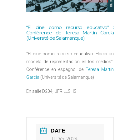
“El cine como recurso educativo” :
Conférence de Teresa Martín García
(Université de Salamanque)
“El cine como recurso educativo. Hacia un
modelo de representación en los medios”.
Conférence en espagnol de
Teresa Martín
García
(Université de Salamanque)
En salle D204, UFR LLSHS
DATE
11 Déc 2024