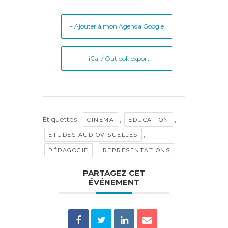
+ Ajouter à mon Agenda Google
+ iCal / Outlook export
Étiquettes :
,
,
CINÉMA
ÉDUCATION
,
ÉTUDES AUDIOVISUELLES
,
PÉDAGOGIE
REPRÉSENTATIONS
PARTAGEZ CET
ÉVÉNEMENT