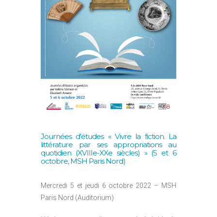
Journées d’études « Vivre la fiction. La
littérature par ses appropriations au
quotidien (XVIIIe-XXe siècles) » (5 et 6
octobre, MSH Paris Nord)
Mercredi 5 et jeudi 6 octobre 2022 – MSH
Paris Nord (Auditorium)