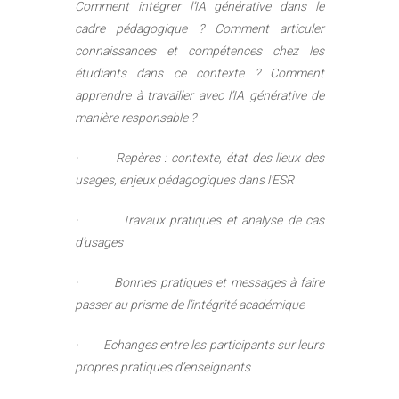
Comment intégrer l’IA générative dans le
cadre pédagogique ? Comment articuler
connaissances et compétences chez les
étudiants dans ce contexte ? Comment
apprendre à travailler avec l’IA générative de
manière responsable ?
· Repères : contexte, état des lieux des
usages, enjeux pédagogiques dans l’ESR
· Travaux pratiques et analyse de cas
d’usages
· Bonnes pratiques et messages à faire
passer au prisme de l’intégrité académique
· Echanges entre les participants sur leurs
propres pratiques d’enseignants