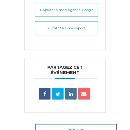
+ Ajouter à mon Agenda Google
+ iCal / Outlook export
PARTAGEZ CET
ÉVÉNEMENT