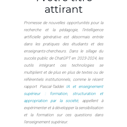
attirant
Promesse de nouvelles opportunités pour la
recherche et la pédagogie, l’intelligence
artificielle générative est désormais entrée
dans les pratiques des étudiants et des
enseignants-chercheurs. Dans le sillage du
succès public de ChatGPT en 2023-2024, les
outils intégrant ces technologies se
multiplient et de plus en plus de textes ou de
référentiels institutionnels, comme le récent
rapport Pascal-Taddei
IA et enseignement
supérieur : formation, structuration et
appropriation par la société
, appellent à
expérimenter et à développer la sensibilisation
et la formation sur ces questions dans
l’enseignement supérieur.