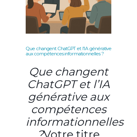
Que changent ChatGPT et l’IA générative
aux compétences informationnelles ?
Que changent
ChatGPT et l’IA
générative aux
compétences
informationnelles
?
Votre titre