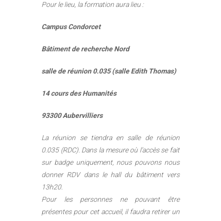
Pour le lieu, la formation aura lieu :
Campus Condorcet
Bâtiment de recherche Nord
salle de réunion 0.035 (salle Edith Thomas)
14 cours des Humanités
93300 Aubervilliers
La réunion se tiendra en salle de réunion
0.035 (RDC). Dans la mesure où l’accès se fait
sur badge uniquement, nous pouvons nous
donner RDV dans le hall du bâtiment vers
13h20.
Pour les personnes ne pouvant être
présentes pour cet accueil, il faudra retirer un