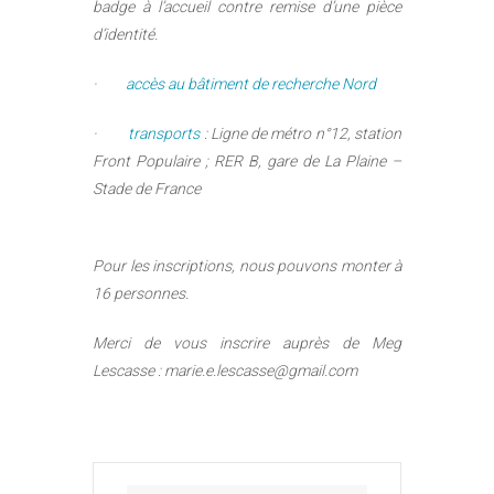
badge à l’accueil contre remise d’une pièce
d’identité.
·
accès au bâtiment de recherche Nord
·
transports
: Ligne de métro n°12, station
Front Populaire ; RER B, gare de La Plaine –
Stade de France
Pour les inscriptions, nous pouvons monter à
16 personnes.
Merci de vous inscrire auprès de Meg
Lescasse : marie.e.lescasse@gmail.com