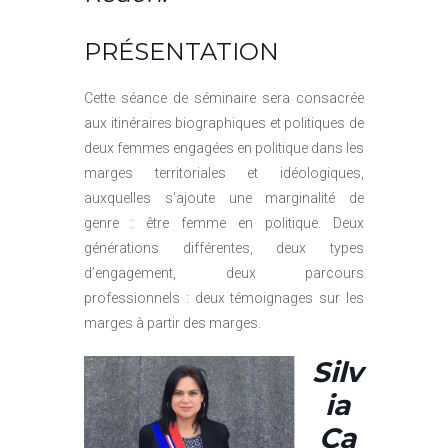
PRÉSENTATION
Cette séance de séminaire sera consacrée
aux itinéraires biographiques et politiques de
deux femmes engagées en politique dans les
marges territoriales et idéologiques,
auxquelles s’ajoute une marginalité de
genre : être femme en politique. Deux
générations différentes, deux types
d’engagement, deux parcours
professionnels : deux témoignages sur les
marges à partir des marges.
Silv
ia
Ca