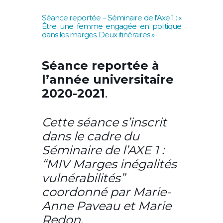
Séance reportée – Séminaire de l’Axe 1 : «
Être une femme engagée en politique
dans les marges. Deux itinéraires »
Séance reportée à
l’année universitaire
2020-2021
.
Cette séance s’inscrit
dans le cadre du
Séminaire de l’AXE 1 :
“MIV Marges inégalités
vulnérabilités”
coordonné par Marie-
Anne Paveau et Marie
Redon.