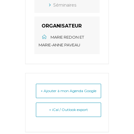
Séminaires
ORGANISATEUR
MARIE REDON ET
MARIE-ANNE PAVEAU
+ Ajouter à mon Agenda Google
+ iCal / Outlook export