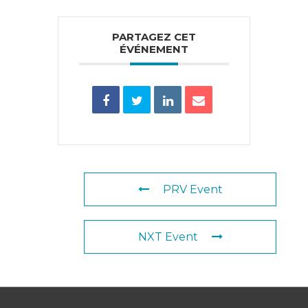
PARTAGEZ CET
ÉVÉNEMENT
PRV Event
NXT Event