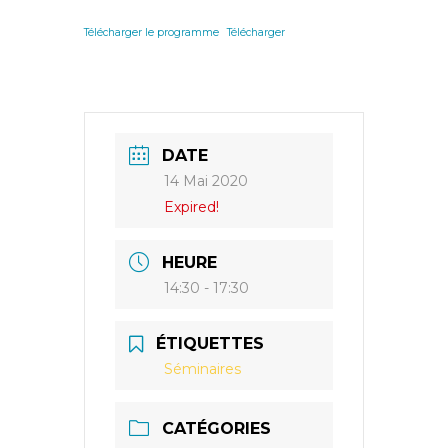
Télécharger le programme
Télécharger
DATE
14 Mai 2020
Expired!
HEURE
14:30 - 17:30
ÉTIQUETTES
Séminaires
CATÉGORIES