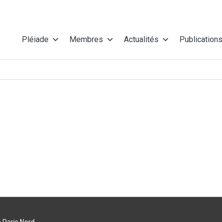
Pléiade
Membres
Actualités
Publication