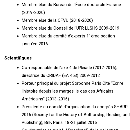
Membre élue du Bureau de l'École doctorale Erasme
(2019-2020)
Membre élue de la CFVU (2018-2020)
Membre élue du Conseil de l'UFR LLSHS 2009-2019
Membre élue du comité d’experts 11ème section
jusqu'en 2016
Scientifiques
Co-responsable de l’axe 4 de Pléiade (2012-2016);
directrice du CRIDAF (EA 453) 2009-2012
Porteur principal du projet Sorbonne Paris Cité “Ecrire
l’histoire depuis les marges: le cas des Africains
Américains” (2013-2016)
Présidente du comité d’organisation du congrès SHARP
2016 (Society for the History of Authorship, Reading and
Publishing), BnF, Paris, 18-21 juillet 2016