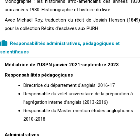
Monographie : les historiens afro-américains des années 1830
aux années 1930: Historiographie et histoire du livre.
Avec Michaël Roy, traduction du récit de Josiah Henson (1849)
pour la collection Récits d'esclaves aux PURH
Responsabilités administratives, pédagogiques et
scientifiques
Médiatrice de l'USPN janvier 2021-septembre 2023
Responsabilités pédagogiques
Directrice du département d'anglais: 2016-17
Responsable du volet universitaire de la préparation à
l’agrégation interne d’anglais (2013-2016)
Responsable du Master mention études anglophones
2010-2018
Administratives