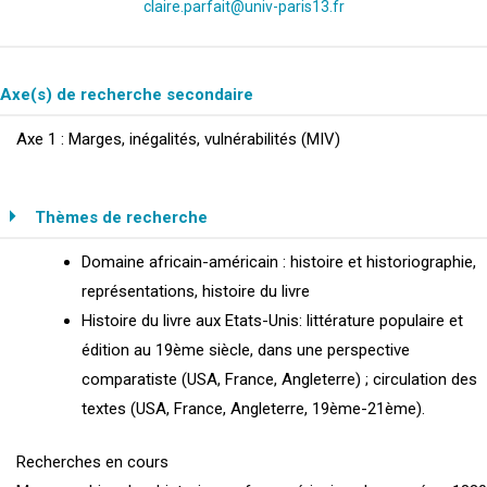
claire.parfait@univ-paris13.fr
Axe(s) de recherche secondaire
Axe 1 : Marges, inégalités, vulnérabilités (MIV)
Thèmes de recherche
Domaine africain-américain : histoire et historiographie,
représentations, histoire du livre
Histoire du livre aux Etats-Unis: littérature populaire et
édition au 19ème siècle, dans une perspective
comparatiste (USA, France, Angleterre) ; circulation des
textes (USA, France, Angleterre, 19ème-21ème).
Recherches en cours