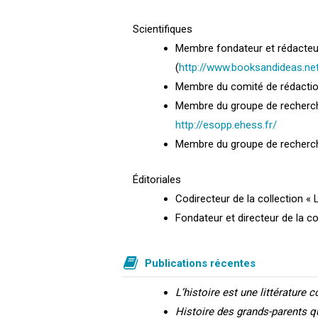
Scientifiques
Membre fondateur et rédacteu
(
http://www.booksandideas.ne
Membre du comité de rédactio
Membre du groupe de recherche 
http://esopp.ehess.fr/
Membre du groupe de recherch
Éditoriales
Codirecteur de la collection « 
Fondateur et directeur de la c
Publications récentes
L’histoire est une littérature
Histoire des grands-parents q