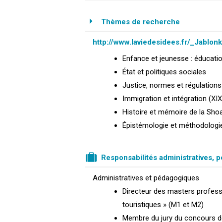
Thèmes de recherche
http://www.laviedesidees.fr/_Jablonk
Enfance et jeunesse : éducation
État et politiques sociales
Justice, normes et régulations
Immigration et intégration (XI
Histoire et mémoire de la Sho
Épistémologie et méthodologie (
Responsabilités administratives, 
Administratives et pédagogiques
Directeur des masters professi
touristiques » (M1 et M2)
Membre du jury du concours d