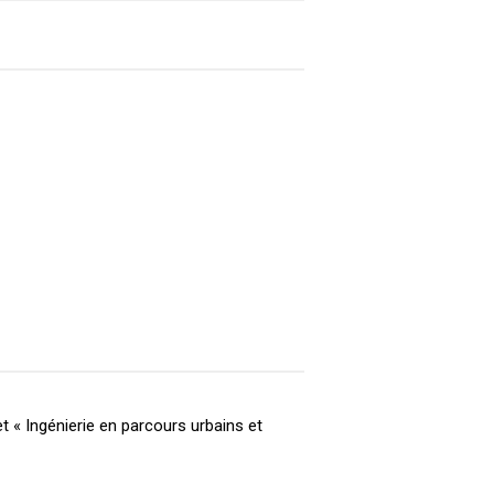
 « Ingénierie en parcours urbains et