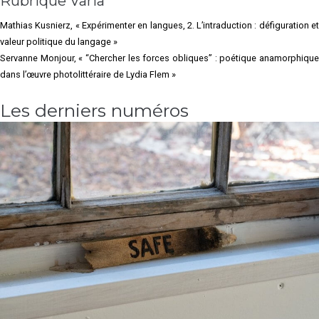
Rubrique Varia
Mathias Kusnierz, « Expérimenter en langues, 2. L’intraduction : défiguration et
valeur politique du langage »
Servanne Monjour, « “Chercher les forces obliques” : poétique anamorphique
dans l’œuvre photolittéraire de Lydia Flem »
Les derniers numéros