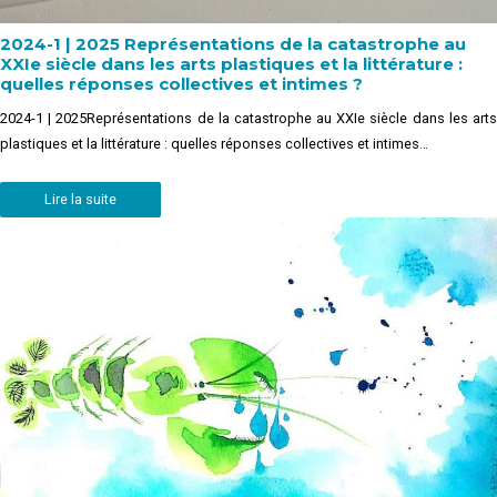
2024-1 | 2025 Représentations de la catastrophe au
XXIe siècle dans les arts plastiques et la littérature :
quelles réponses collectives et intimes ?
2024-1 | 2025Représentations de la catastrophe au XXIe siècle dans les arts
plastiques et la littérature : quelles réponses collectives et intimes…
Lire la suite