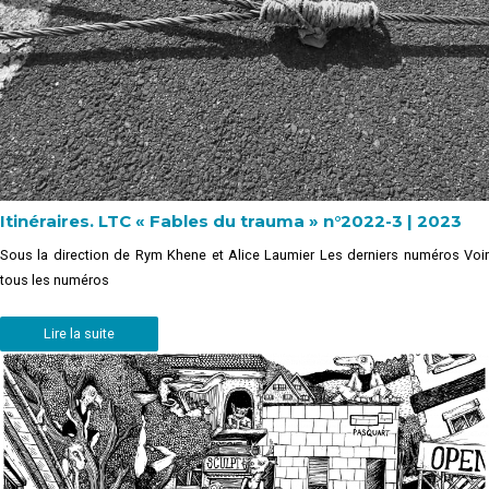
Itinéraires. LTC « Fables du trauma » n°2022-3 | 2023
Sous la direction de Rym Khene et Alice Laumier Les derniers numéros Voir
tous les numéros
Lire la suite