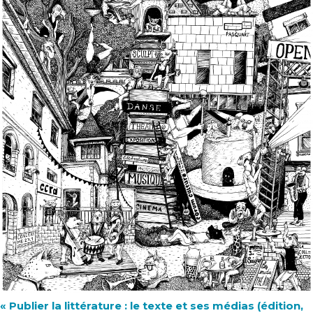
« Publier la littérature : le texte et ses médias (édition,