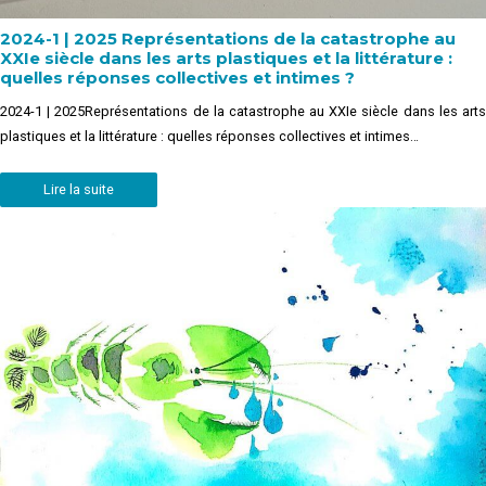
2024-1 | 2025 Représentations de la catastrophe au
XXIe siècle dans les arts plastiques et la littérature :
quelles réponses collectives et intimes ?
2024-1 | 2025Représentations de la catastrophe au XXIe siècle dans les arts
plastiques et la littérature : quelles réponses collectives et intimes…
Lire la suite