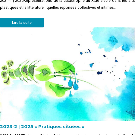
2024-1 | 2025Représentations de la catastrophe au XXIe siècle dans les arts
plastiques et la littérature : quelles réponses collectives et intimes…
Lire la suite
2023-2 | 2025 « Pratiques situées »