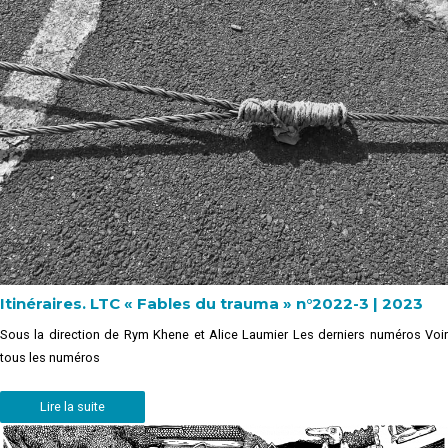
Itinéraires. LTC « Fables du trauma » n°2022-3 | 2023
Sous la direction de Rym Khene et Alice Laumier Les derniers numéros Voir
tous les numéros
Lire la suite