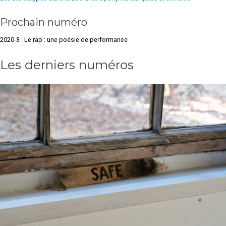
Prochain numéro
2020-3 : Le rap : une poésie de performance
Les derniers numéros