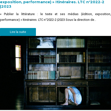
exposition, performance) » Itinéraires. LTC n°2022-2
|2023
« Publier la littérature : le texte et ses médias (édition, exposition,
performance) » Itinéraires. LTC n°2022-2 |2023 Sous la direction de…
Lire la suite