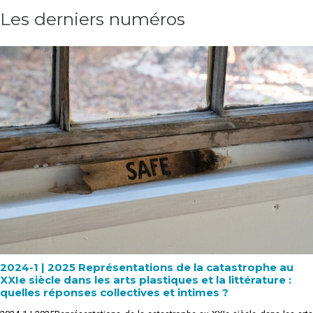
Les derniers numéros
2024-1 | 2025 Représentations de la catastrophe au
XXIe siècle dans les arts plastiques et la littérature :
quelles réponses collectives et intimes ?