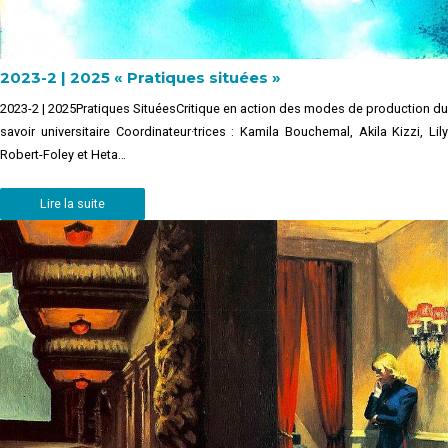
2023-2 | 2025 « Pratiques situées »
2023-2 | 2025Pratiques SituéesCritique en action des modes de production du
savoir universitaire Coordinateur·trices : Kamila Bouchemal, Akila Kizzi, Lily
Robert-Foley et Heta…
Lire la suite