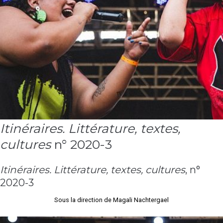
Le rap, une poésie de performances.
Itinéraires. Littérature, textes,
cultures
n° 2020-3
Itinéraires. Littérature, textes, cultures
, n°
2020-3
Sous la direction de Magali Nachtergael