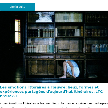
Lire la suite
Les émotions littéraires à l’œuvre : lieux, formes et
expériences partagées d’aujourd’hui. Itinéraires. LTC
n°2022-1
« Les émotions littéraires à l’œuvre : lieux, formes et expériences partagées