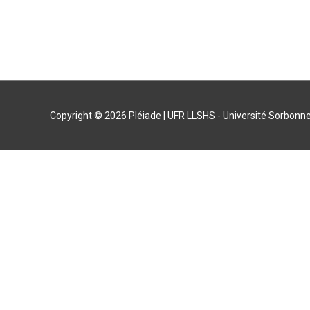
Copyright © 2026
Pléiade
| UFR LLSHS - Université Sorbonne