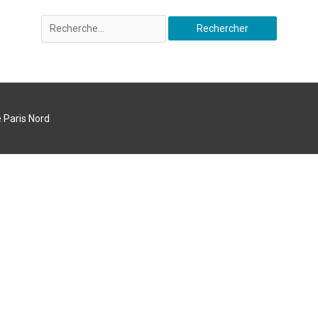
 Paris Nord