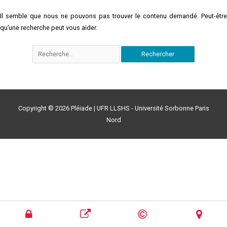
Il semble que nous ne pouvons pas trouver le contenu demandé. Peut-être
qu’une recherche peut vous aider.
Copyright © 2026
Pléiade
| UFR LLSHS - Université Sorbonne Paris
Nord