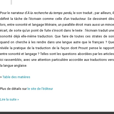
Pour le narrateur d’
À la recherche du temps perdu
, le son traduit ; par ailleurs, i
définit la tâche de l’écrivain comme celle d’un traducteur. Se dessinent dès
lors, entre sonorité et langage littéraire, un parallèle étroit mais aussi un mince
écart, de sorte qu’un point de fuite s’inscrit dans le texte : l’écrivain traduit une
sonorité déjà elle-même traduction. Que faire de toutes ces strates de son
quand on cherche à les rendre dans une langue autre que le français ? Que
révèle la pratique de la traduction de la façon dont Proust pense le rapport
entre sonorité et langage ? Telles sont les questions abordées par les articles
ici rassemblés, avec une attention particulière accordée aux traductions vers
la langue anglaise.
>
Table des matières
Plus de détails sur
le site de l’éditeur
Lire la suite »