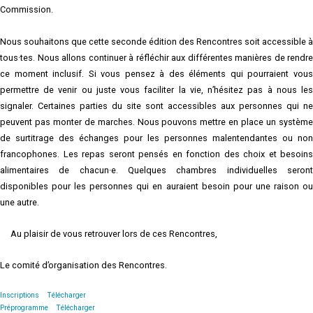
Commission.
Nous souhaitons que cette seconde édition des Rencontres soit accessible à
tous·tes. Nous allons continuer à réfléchir aux différentes manières de rendre
ce moment inclusif. Si vous pensez à des éléments qui pourraient vous
permettre de venir ou juste vous faciliter la vie, n’hésitez pas à nous les
signaler. Certaines parties du site sont accessibles aux personnes qui ne
peuvent pas monter de marches. Nous pouvons mettre en place un système
de surtitrage des échanges pour les personnes malentendantes ou non
francophones. Les repas seront pensés en fonction des choix et besoins
alimentaires de chacun·e. Quelques chambres individuelles seront
disponibles pour les personnes qui en auraient besoin pour une raison ou
une autre.
Au plaisir de vous retrouver lors de ces Rencontres,
Le comité d’organisation des Rencontres.
Inscriptions
Télécharger
Préprogramme
Télécharger