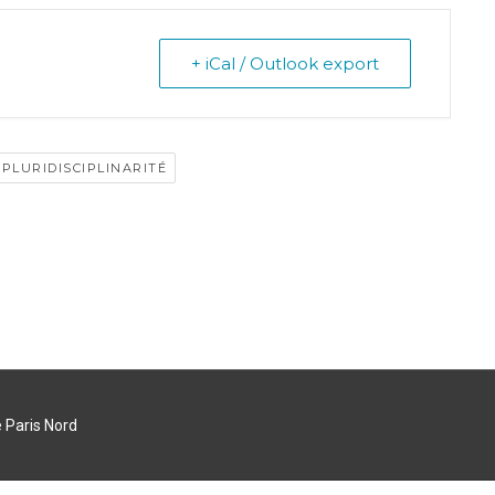
+ iCal / Outlook export
PLURIDISCIPLINARITÉ
 Paris Nord