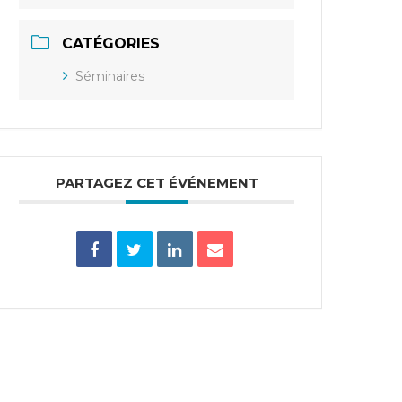
CATÉGORIES
Séminaires
PARTAGEZ CET ÉVÉNEMENT