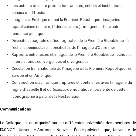
Les acteurs de cette production : artistes, entités et institutions ;
canaux de diffusion.
Imagerie et Politique durant la Première République : imageries
républicaines (unitaire, fédéraliste, etc.) ; imageries d’une autre
tendance politique.
Diversité espagnole de l’iconographie de la Première République : à
l’échelle péninsulaire ; spécificités de l’imagerie d’Outre-mer.
Rapports entre textes et images de la Première République : échos et
interrelations ; convergences et divergences.
Circulation transnationale de l’imagerie de la Première République : en
Europe et en Amérique.
Construction diachronique : ruptures et continuités avec l’imagerie du
règne d’Isabelle II et du
Sexenio
démocratique ; postérité de cette
iconographie à partir de la Restauration.
Communications
Le Colloque est co-organisé par les différentes universités des membres de
l’ASCIGE : Université Sorbonne Nouvelle, École polytechnique, Université de