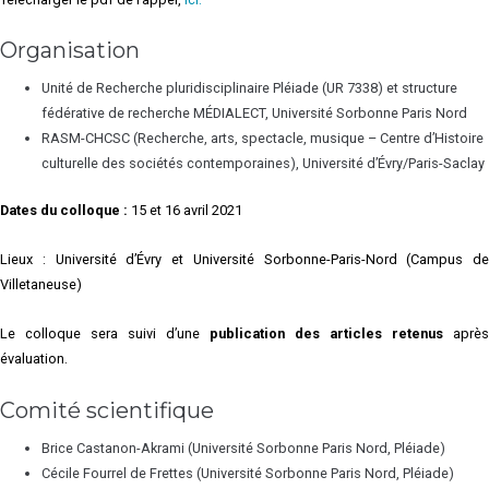
Organisation
Unité de Recherche pluridisciplinaire Pléiade (UR 7338) et structure
fédérative de recherche MÉDIALECT, Université Sorbonne Paris Nord
RASM-CHCSC (Recherche, arts, spectacle, musique – Centre d’Histoire
culturelle des sociétés contemporaines), Université d’Évry/Paris-Saclay
Dates du colloque :
15 et 16 avril 2021
Lieux : Université d’Évry et Université Sorbonne-Paris-Nord (Campus de
Villetaneuse)
Le colloque sera suivi d’une
publication des articles retenus
après
évaluation.
Comité scientifique
Brice Castanon-Akrami (Université Sorbonne Paris Nord, Pléiade)
Cécile Fourrel de Frettes (Université Sorbonne Paris Nord, Pléiade)