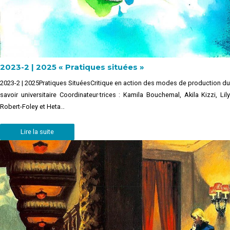
2023-2 | 2025 « Pratiques situées »
2023-2 | 2025Pratiques SituéesCritique en action des modes de production du
savoir universitaire Coordinateur·trices : Kamila Bouchemal, Akila Kizzi, Lily
Robert-Foley et Heta…
Lire la suite