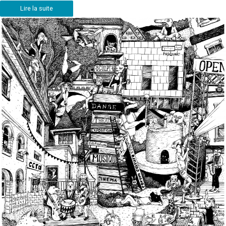
Lire la suite