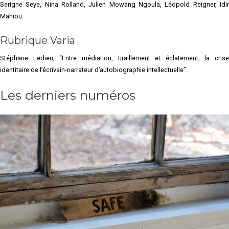
Serigne Seye, Nina Rolland, Julien Mowang Ngoula, Léopold Reigner, Idir
Mahiou.
Rubrique Varia
Stéphane Ledien, “Entre médiation, tiraillement et éclatement, la crise
identitaire de l’écrivain-narrateur d’autobiographie intellectuelle”.
Les derniers numéros