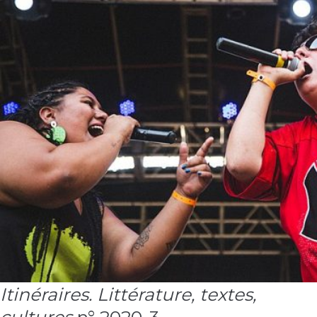
Le rap, une poésie de performances.
Itinéraires. Littérature, textes,