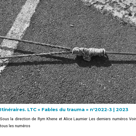
Itinéraires. LTC « Fables du trauma » n°2022-3 | 2023
Sous la direction de Rym Khene et Alice Laumier Les derniers numéros Voir
tous les numéros