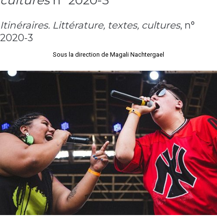
cultures
n° 2020-3
Itinéraires. Littérature, textes, cultures
, n°
2020-3
Sous la direction de Magali Nachtergael