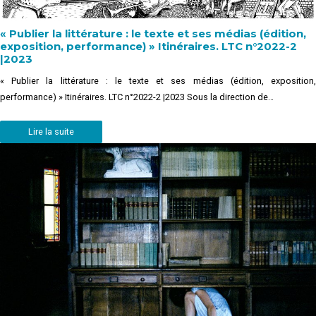
« Publier la littérature : le texte et ses médias (édition,
exposition, performance) » Itinéraires. LTC n°2022-2
|2023
« Publier la littérature : le texte et ses médias (édition, exposition,
performance) » Itinéraires. LTC n°2022-2 |2023 Sous la direction de…
Lire la suite