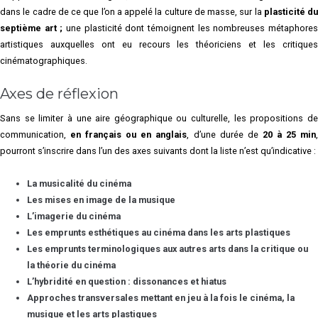
dans le cadre de ce que l’on a appelé la culture de masse, sur la
plasticité du
septième art ;
une plasticité dont témoignent les nombreuses métaphores
artistiques auxquelles ont eu recours les théoriciens et les critiques
cinématographiques.
Axes de réflexion
Sans se limiter à une aire géographique ou culturelle, les propositions de
communication,
en français ou en anglais
, d’une durée de
20 à 25 min
pourront s’inscrire dans l’un des axes suivants dont la liste n’est qu’indicative :
La musicalité du cinéma
Les mises en image de la musique
L’imagerie du cinéma
Les emprunts esthétiques au cinéma dans les arts plastiques
Les emprunts terminologiques aux autres arts dans la critique ou
la théorie du cinéma
L’hybridité en question : dissonances et hiatus
Approches transversales mettant en jeu à la fois le cinéma, la
musique et les arts plastiques