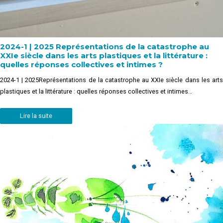
2024-1 | 2025 Représentations de la catastrophe au
XXIe siècle dans les arts plastiques et la littérature :
quelles réponses collectives et intimes ?
2024-1 | 2025Représentations de la catastrophe au XXIe siècle dans les arts
plastiques et la littérature : quelles réponses collectives et intimes…
Lire la suite