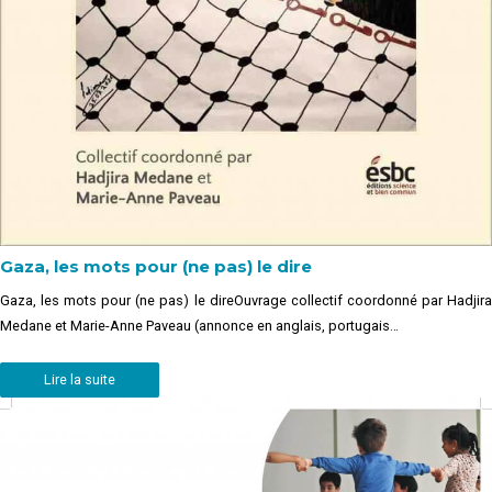
Gaza, les mots pour (ne pas) le dire
Gaza, les mots pour (ne pas) le direOuvrage collectif coordonné par Hadjira
Medane et Marie-Anne Paveau (annonce en anglais, portugais…
Lire la suite