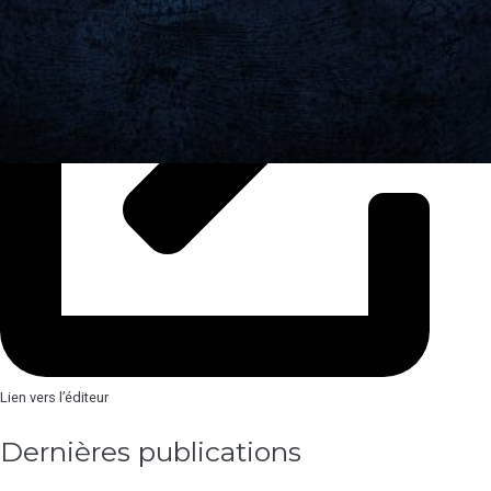
Lien vers l’éditeur
Dernières publications