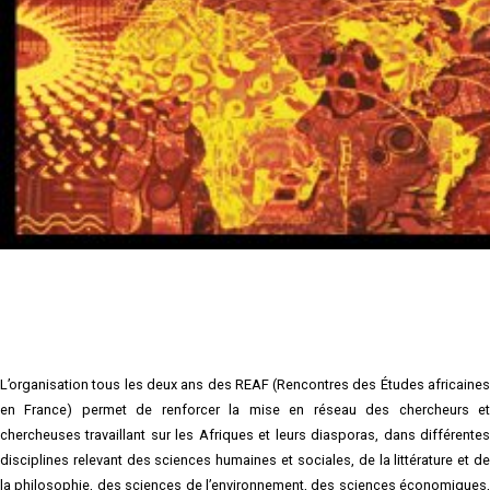
L’organisation tous les deux ans des REAF (Rencontres des Études africaines
en France) permet de renforcer la mise en réseau des chercheurs et
chercheuses travaillant sur les Afriques et leurs diasporas, dans différentes
disciplines relevant des sciences humaines et sociales, de la littérature et de
la philosophie, des sciences de l’environnement, des sciences économiques,