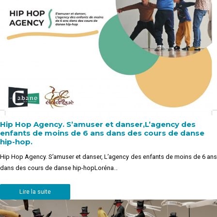
Hip Hop Agency. S’amuser et danser,L’agency des
enfants de moins de 6 ans dans des cours de danse
hip-hop.
Hip Hop Agency. S’amuser et danser, L’agency des enfants de moins de 6 ans
dans des cours de danse hip-hopLoréna…
Lire la suite