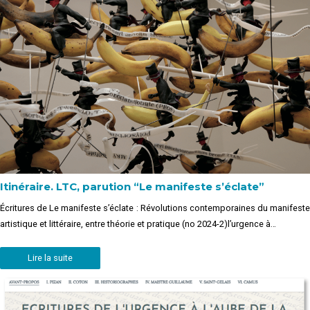
Itinéraire. LTC, parution “Le manifeste s’éclate”
Écritures de Le manifeste s’éclate : Révolutions contemporaines du manifeste
artistique et littéraire, entre théorie et pratique (no 2024-2)l’urgence à…
Lire la suite