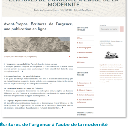
Écritures de l’urgence à l’aube de la modernité