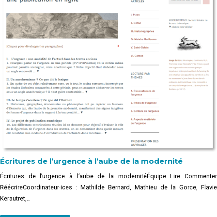
Écritures de l’urgence à l’aube de la modernité
Écritures de l’urgence à l’aube de la modernitéÉquipe Lire Commenter
RéécrireCoordinateur·ices : Mathilde Bernard, Mathieu de la Gorce, Flavie
Kerautret,…