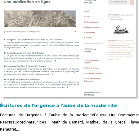
Écritures de l’urgence à l’aube de la modernité
Écritures de l’urgence à l’aube de la modernitéÉquipe Lire Commenter
RéécrireCoordinateur·ices : Mathilde Bernard, Mathieu de la Gorce, Flavie
Kerautret,…