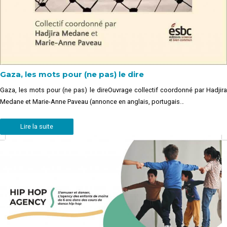
Gaza, les mots pour (ne pas) le dire
Gaza, les mots pour (ne pas) le direOuvrage collectif coordonné par Hadjira
Medane et Marie-Anne Paveau (annonce en anglais, portugais…
Lire la suite