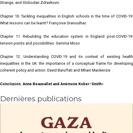
Strange, and Slobodan Zdravkovic
Chapter 10. Tackling inequalities in English schools in the time of COVID-19:
What lessons can be learnt? Françoise Granoulhac
Chapter 11. Rebuilding the education system in England post-COVID-19:
tension points and possibilities. Gemma Moss
Chapter 12. Understanding COVID-19 and its context of existing health
inequalities in the UK: the importance of a conceptual frame for developing
coherent policy and action. David Baruffati and Mhairi Mackenzie
Conclusion. Anne Beauvallet and Anémone Kober-Smith
<
Dernières publications