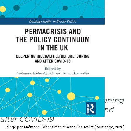
Permacrisis and the Policy
Continuum in the UK: Deepening
Inequalities before, during and
after COVID-19
dirigé par Anémone Kober-Smith et Anne Beauvallet (Routledge, 2026)