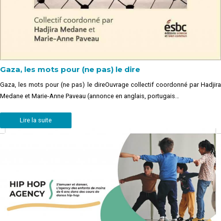
Gaza, les mots pour (ne pas) le dire
Gaza, les mots pour (ne pas) le direOuvrage collectif coordonné par Hadjira
Medane et Marie-Anne Paveau (annonce en anglais, portugais…
Lire la suite