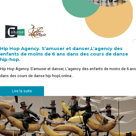
Hip Hop Agency. S’amuser et danser,L’agency des
enfants de moins de 6 ans dans des cours de danse
hip-hop.
Hip Hop Agency. S’amuser et danser, L’agency des enfants de moins de 6 ans
dans des cours de danse hip-hopLoréna…
Lire la suite