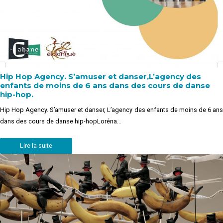
Hip Hop Agency. S’amuser et danser,L’agency des
enfants de moins de 6 ans dans des cours de danse
hip-hop.
Hip Hop Agency. S’amuser et danser, L’agency des enfants de moins de 6 ans
dans des cours de danse hip-hopLoréna…
Lire la suite