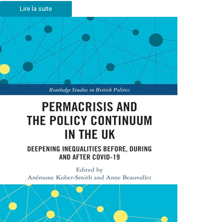
Lire la suite