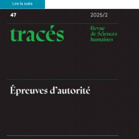
Lire la suite