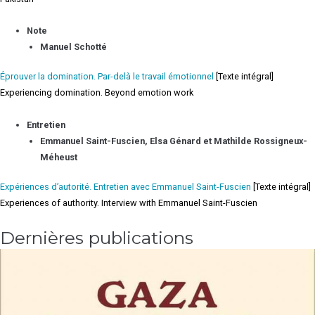
Note
Manuel Schotté
Éprouver la domination. Par-delà le travail émotionnel
[Texte intégral]
Experiencing domination. Beyond emotion work
Entretien
Emmanuel Saint-Fuscien, Elsa Génard et Mathilde Rossigneux-
Méheust
Expériences d’autorité. Entretien avec Emmanuel Saint-Fuscien
[Texte intégral]
Experiences of authority. Interview with Emmanuel Saint-Fuscien
Dernières publications