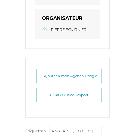
ORGANISATEUR
PIERRE FOURNIER
+ Ajouter à mon Agenda Google
+ iCal / Outlook export
Étiquettes :
,
ANGLAIS
COLLOQUE