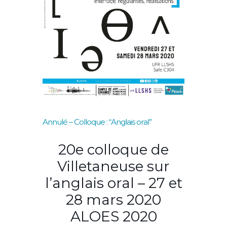
Annulé – Colloque : “Anglais oral”
20e colloque de
Villetaneuse sur
l’anglais oral – 27 et
28 mars 2020
ALOES 2020