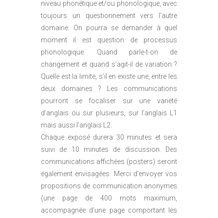
niveau phonétique et/ou phonologique, avec
toujours un questionnement vers l’autre
domaine. On pourra se demander à quel
moment il est question de processus
phonologique. Quand parle-t-on de
changement et quand s’agit-il de variation ?
Quelle est la limite, s’il en existe une, entre les
deux domaines ? Les communications
pourront se focaliser sur une variété
d’anglais ou sur plusieurs, sur l’anglais L1
mais aussi l’anglais L2.
Chaque exposé durera 30 minutes et sera
suivi de 10 minutes de discussion. Des
communications affichées (posters) seront
également envisagées. Merci d’envoyer vos
propositions de communication anonymes
(une page de 400 mots maximum,
accompagnée d’une page comportant les