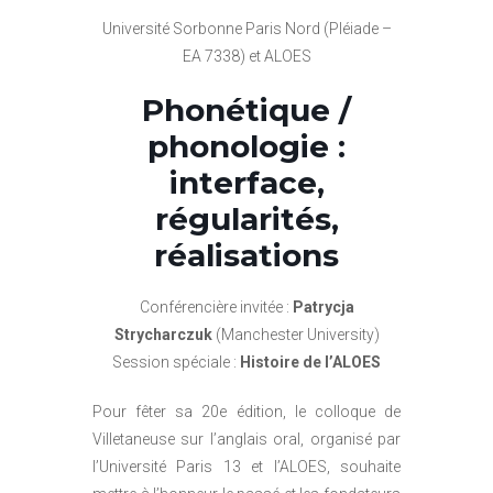
Université Sorbonne Paris Nord (Pléiade –
EA 7338) et ALOES
Phonétique /
phonologie :
interface,
régularités,
réalisations
Conférencière invitée :
Patrycja
Strycharczuk
(Manchester University)
Session spéciale :
Histoire de l’ALOES
Pour fêter sa 20e édition, le colloque de
Villetaneuse sur l’anglais oral, organisé par
l’Université Paris 13 et l’ALOES, souhaite