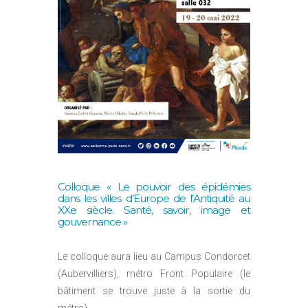
Colloque « Le pouvoir des épidémies
dans les villes d’Europe de l’Antiquité au
XXe siècle. Santé, savoir, image et
gouvernance »
Le colloque aura lieu au Campus Condorcet
(Aubervilliers), métro Front Populaire (le
bâtiment se trouve juste à la sortie du