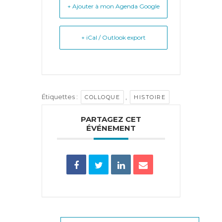
+ Ajouter à mon Agenda Google
+ iCal / Outlook export
Étiquettes :
,
COLLOQUE
HISTOIRE
PARTAGEZ CET
ÉVÉNEMENT