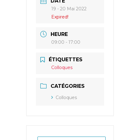
DATE
19 - 20 Mai 2022
Expired!
HEURE
09:00 - 17:00
ÉTIQUETTES
Colloques
CATÉGORIES
Colloques