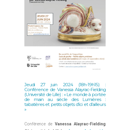
Jeudi 27 juin 2024 (18h-19h15) :
Conférence de Vanessa Alayrac-Fielding
(Université de Lille) : « Le monde à portée
de main au siècle des Lumières :
tabatières et petits objets d’ici et d’ailleurs
»
Conférence de
Vanessa Alayrac-Fielding