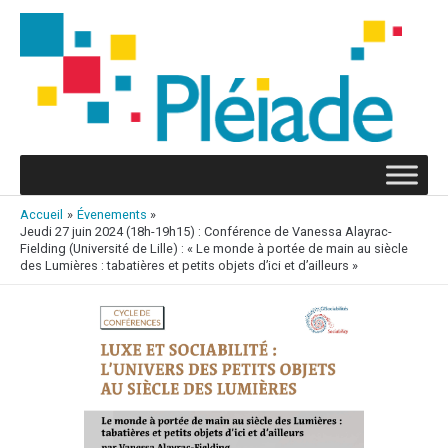
Aller
au
contenu
Accueil
Évenements
Jeudi 27 juin 2024 (18h-19h15) : Conférence de Vanessa Alayrac-
Fielding (Université de Lille) : « Le monde à portée de main au siècle
des Lumières : tabatières et petits objets d’ici et d’ailleurs »