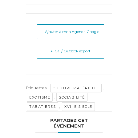
+ Ajouter à mon Agenda Google
+ iCal / Outlook export
Étiquettes :
,
CULTURE MATÉRIELLE
,
,
EXOTISME
SOCIABILITÉ
,
TABATIÈRES
XVIIIE SIÈCLE
PARTAGEZ CET
ÉVÉNEMENT