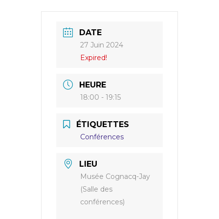
DATE
27 Juin 2024
Expired!
HEURE
18:00 - 19:15
ÉTIQUETTES
Conférences
LIEU
Musée Cognacq-Jay
(Salle des
conférences)