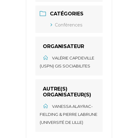
CATÉGORIES
Conférences
ORGANISATEUR
VALÉRIE CAPDEVILLE
(USPN) GIS SOCIABILITES
AUTRE(S)
ORGANISATEUR(S)
VANESSA ALAYRAC-
FIELDING & PIERRE LABRUNE
(UNIVERSITÉ DE LILLE)