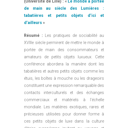
(Université de Lille) : «
Le monde à portée
de main au siècle des Lumières :
tabatières et petits objets d’ici et
d’ailleurs
»
Résumé :
Les pratiques de sociabilité au
XVIIIe siècle permirent de mettre le monde à
portée de main des consommateurs et
amateurs de petits objets luxueux. Cette
conférence abordera la manière dont les
tabatières et autres petits objets comme les
étuis, les boîtes à mouche ou les drageoirs
constituent une expression remarquable des
contacts interculturels et des échanges
commerciaux et matériels à l’échelle
mondiale. Les matières exotiques, rares et
précieuses utilisées pour donner forme à
ces petits objets de luxe dans la culture