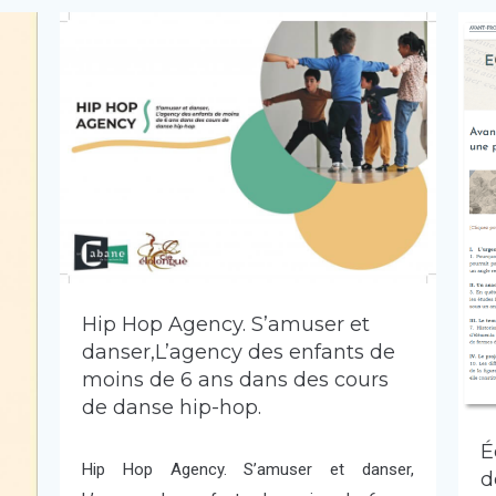
Hip Hop Agency. S’amuser et
danser,L’agency des enfants de
moins de 6 ans dans des cours
de danse hip-hop.
É
Hip Hop Agency. S’amuser et danser,
d