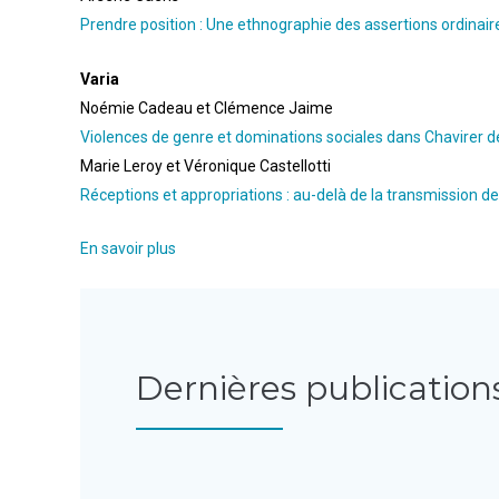
Prendre position : Une ethnographie des assertions ordinaire
Varia
Noémie Cadeau et Clémence Jaime
Violences de genre et dominations sociales dans Chavirer d
Marie Leroy et Véronique Castellotti
Réceptions et appropriations : au-delà de la transmission de
En savoir plus
Dernières publication