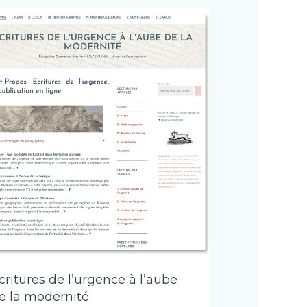
critures de l’urgence à l’aube
e la modernité