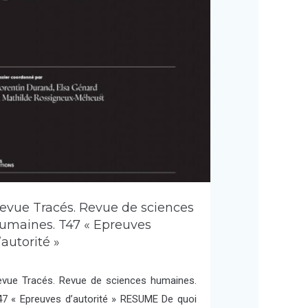
evue Tracés. Revue de sciences
umaines. T47 « Epreuves
’autorité »
evue Tracés. Revue de sciences humaines.
47 « Epreuves d’autorité » RESUME De quoi