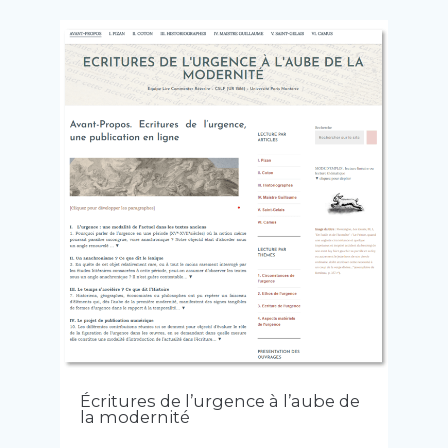
Écritures de l’urgence à l’aube de
la modernité