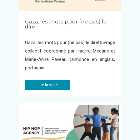
Gaza, les mots pour (ne pas) le
dire
Gaza, les mots pour (ne pas) le direOuvrage
collectif coordonné par Hadjira Medane et
Marie-Anne Paveau (annonce en anglais,
portugais…
Lire la suite