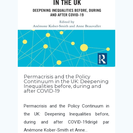
Permacrisis and the Policy
Continuum in the UK: Deepening
Inequalities before, during and
after COVID-19
Permacrisis and the Policy Continuum in
the UK: Deepening Inequalities before,
during and after COVID-19dirigé par
Anémone Kober-Smith et Anne…