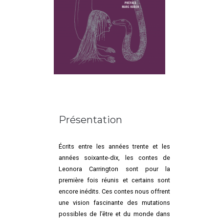
Présentation
Écrits entre les années trente et les
années soixante-dix, les contes de
Leonora Carrington sont pour la
première fois réunis et certains sont
encore inédits. Ces contes nous offrent
une vision fascinante des mutations
possibles de l’être et du monde dans