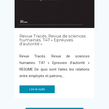
Revue Tracés. Revue de sciences
humaines. T47 « Epreuves
d’autorité »
Revue Tracés. Revue de sciences
humaines. T47 « Epreuves d’autorité »
RESUME De quoi sont faites les relations
entre employés et patrons,…
Lire la suite