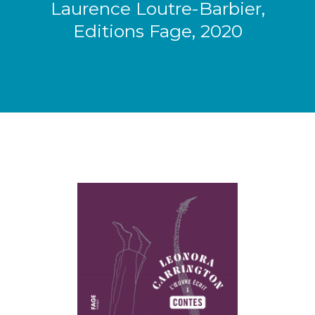
Laurence Loutre-Barbier,
Editions Fage, 2020