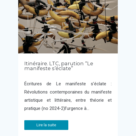
Itinéraire. LTC, parution “Le
manifeste s’éclate”
Écritures de Le manifeste s’éclate :
Révolutions contemporaines du manifeste
artistique et littéraire, entre théorie et
pratique (no 2024-2)l’urgence à…
Lire la suite