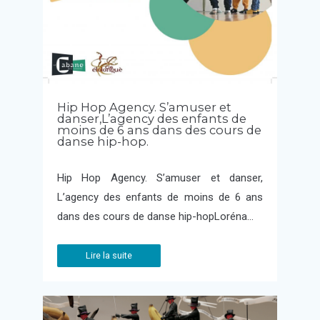
Hip Hop Agency. S’amuser et
danser,L’agency des enfants de
moins de 6 ans dans des cours de
danse hip-hop.
Hip Hop Agency. S’amuser et danser,
L’agency des enfants de moins de 6 ans
dans des cours de danse hip-hopLoréna…
Lire la suite