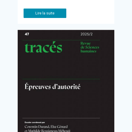
Lire la suite