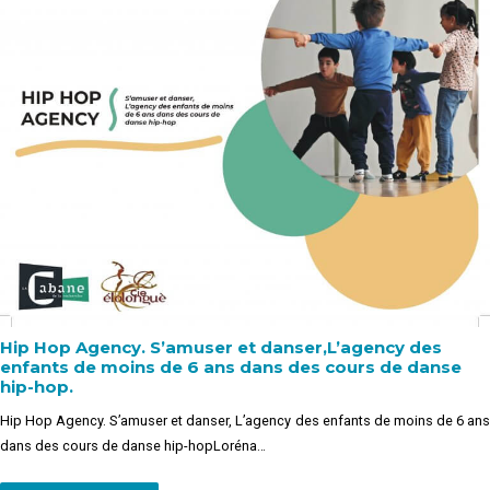
Hip Hop Agency. S’amuser et danser,L’agency des
enfants de moins de 6 ans dans des cours de danse
hip-hop.
Hip Hop Agency. S’amuser et danser, L’agency des enfants de moins de 6 ans
dans des cours de danse hip-hopLoréna…