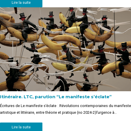
Lire la suite
Itinéraire. LTC, parution “Le manifeste s’éclate”
Écritures de Le manifeste s’éclate : Révolutions contemporaines du manifeste
artistique et littéraire, entre théorie et pratique (no 2024-2)l’urgence à…
Lire la suite