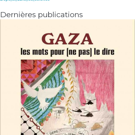
Dernières publications