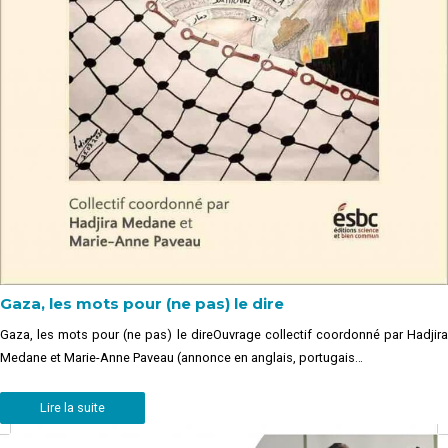
Gaza, les mots pour (ne pas) le dire
Gaza, les mots pour (ne pas) le direOuvrage collectif coordonné par Hadjira
Medane et Marie-Anne Paveau (annonce en anglais, portugais…
Lire la suite