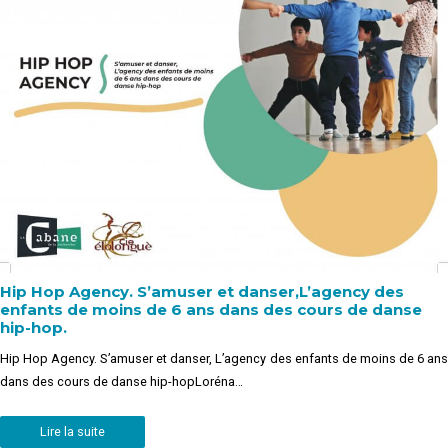
Hip Hop Agency. S’amuser et danser,L’agency des
enfants de moins de 6 ans dans des cours de danse
hip-hop.
Hip Hop Agency. S’amuser et danser, L’agency des enfants de moins de 6 ans
dans des cours de danse hip-hopLoréna…
Lire la suite