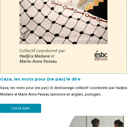
Gaza, les mots pour (ne pas) le dire
Gaza, les mots pour (ne pas) le direOuvrage collectif coordonné par Hadjira
Medane et Marie-Anne Paveau (annonce en anglais, portugais…
Lire la suite