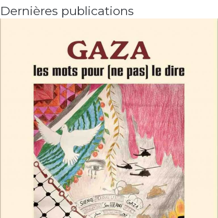
Dernières publications