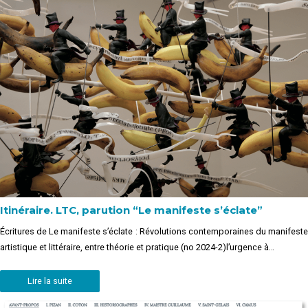
Itinéraire. LTC, parution “Le manifeste s’éclate”
Écritures de Le manifeste s’éclate : Révolutions contemporaines du manifeste
artistique et littéraire, entre théorie et pratique (no 2024-2)l’urgence à…
Lire la suite