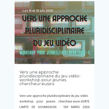
Vers une approche
pluridisciplinaire du jeu vidéo :
workshop pour jeunes
chercheur·euse·s
Vers une approche pluridisciplinaire du jeu vidéo :
workshop pour jeunes chercheur·euse·sDATE
LIMITE DE SOUMISSION : 1ER MARS 2026