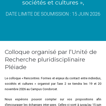
sociétés et cultures »,
DATE LIMITE DE SOUMISSION : 15 JUIN 2026
Colloque organisé par l’Unité de
Recherche pluridisciplinaire
Pléiade
Le colloque « Rencontres. Formes et enjeux du contact entre individus,
sociétés et cultures » organisé par l’axe 2 se tiendra les 19 et 20
novembre 2026 au Campus Condorcet.
Nous espérons pouvoir compter sur vos propositions afin
d’encourager les échanges inter-axes. Celles-ci sont à jusqu’au 15 juin