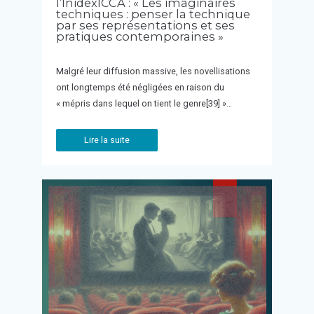
l’InidexICCA : « Les imaginaires
techniques : penser la technique
par ses représentations et ses
pratiques contemporaines »
Malgré leur diffusion massive, les novellisations
ont longtemps été négligées en raison du
« mépris dans lequel on tient le genre[39] »…
Lire la suite