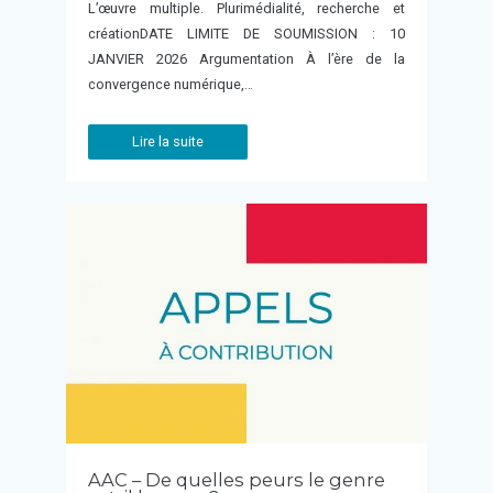
L’œuvre multiple. Plurimédialité, recherche et
créationDATE LIMITE DE SOUMISSION : 10
JANVIER 2026 Argumentation À l’ère de la
convergence numérique,…
Lire la suite
AAC – De quelles peurs le genre