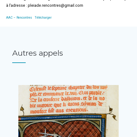
à l’adresse : pleiade.rencontres@gmail.com
AAC – Rencontres
Télécharger
Autres appels