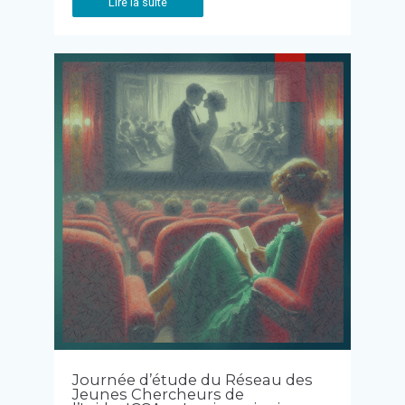
Lire la suite
Journée d’étude du Réseau des
Jeunes Chercheurs de