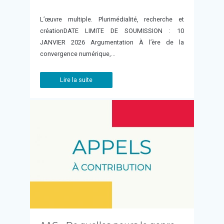
L’œuvre multiple. Plurimédialité, recherche et
créationDATE LIMITE DE SOUMISSION : 10
JANVIER 2026 Argumentation À l’ère de la
convergence numérique,…
Lire la suite