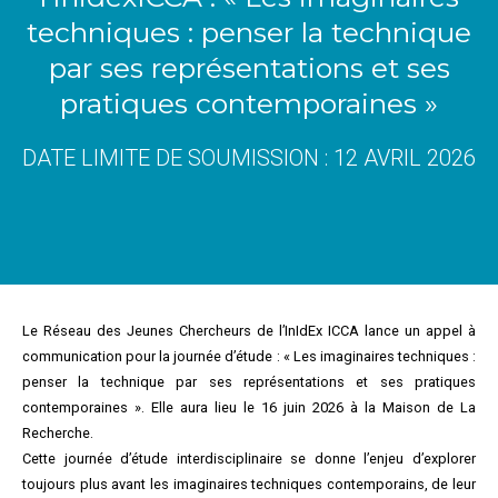
techniques : penser la technique
par ses représentations et ses
pratiques contemporaines »
DATE LIMITE DE SOUMISSION : 12 AVRIL 2026
Le Réseau des Jeunes Chercheurs de l’InIdEx ICCA lance un appel à
communication pour la journée d’étude : « Les imaginaires techniques :
penser la technique par ses représentations et ses pratiques
contemporaines ». Elle aura lieu le 16 juin 2026 à la Maison de La
Recherche.
Cette journée d’étude interdisciplinaire se donne l’enjeu d’explorer
toujours plus avant les imaginaires techniques contemporains, de leur