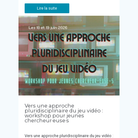
Lire la suite
Vers une approche
pluridisciplinaire du jeu vidéo :
workshop pour jeunes
chercheur·euse·s
Vers une approche pluridisciplinaire du jeu vidéo :