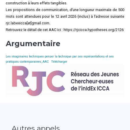
construction à leurs effets tangibles.
Les propositions de communication, d’une longueur maximale de 500
mots sont attendues pour le 12 avril 2026 (inclus) à l’adresse suivante
rjc.labexicca[at]gmail.com.
Retrouvez le détail de cet AAC ici : https://rjcicca.hypotheses.org/2126
Argumentaire
Les imaginaires techniques penser la technique par ses représentations et ses
pratiques contemporaines_AAC
Télécharger
Autres appels