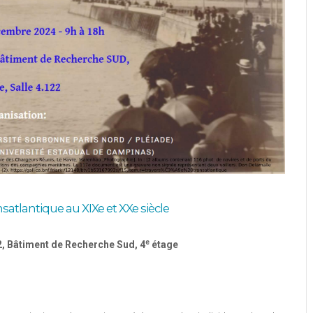
satlantique au XIXe et XXe siècle
e
, Bâtiment de Recherche Sud, 4
étage