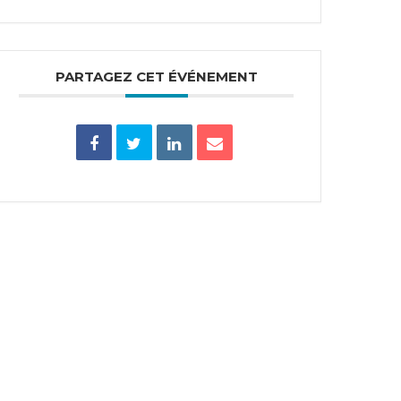
PARTAGEZ CET ÉVÉNEMENT