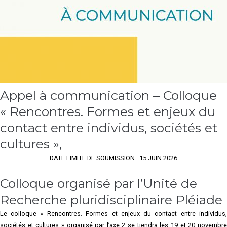
Appel à communication – Colloque
« Rencontres. Formes et enjeux du
contact entre individus, sociétés et
cultures »,
DATE LIMITE DE SOUMISSION : 15 JUIN 2026
Colloque organisé par l’Unité de
Recherche pluridisciplinaire Pléiade
Le colloque « Rencontres. Formes et enjeux du contact entre individus,
sociétés et cultures » organisé par l’axe 2 se tiendra les 19 et 20 novembre