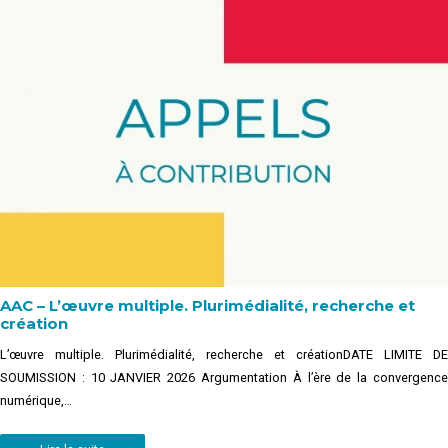
AAC – L’œuvre multiple. Plurimédialité, recherche et
création
L’œuvre multiple. Plurimédialité, recherche et créationDATE LIMITE DE
SOUMISSION : 10 JANVIER 2026 Argumentation À l’ère de la convergence
numérique,…