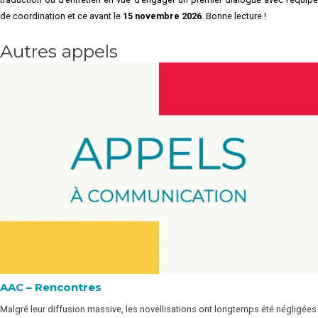
de coordination et ce avant le
15 novembre 2026
. Bonne lecture !
Autres appels
AAC – Rencontres
Malgré leur diffusion massive, les novellisations ont longtemps été négligées