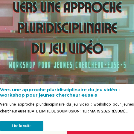
Vers une approche pluridisciplinaire du jeu vidéo :
workshop pour jeunes chercheur·euse·s
Vers une approche pluridisciplinaire du jeu vidéo : workshop pour jeunes
chercheur·euse·sDATE LIMITE DE SOUMISSION : 1ER MARS 2026 RÉSUMÉ…
Lire la suite