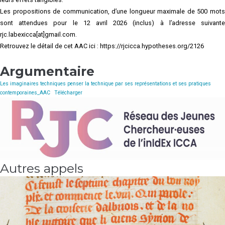
Les propositions de communication, d’une longueur maximale de 500 mots
sont attendues pour le 12 avril 2026 (inclus) à l’adresse suivante
rjc.labexicca[at]gmail.com.
Retrouvez le détail de cet AAC ici : https://rjcicca.hypotheses.org/2126
Argumentaire
Les imaginaires techniques penser la technique par ses représentations et ses pratiques
contemporaines_AAC
Télécharger
Autres appels