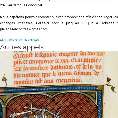
2026 au Campus Condorcet.
Nous espérons pouvoir compter sur vos propositions afin d’encourager les
échanges inter-axes. Celles-ci sont à jusqu’au 15 juin à l’adresse :
pleiade.rencontres@gmail.com
AAC – Rencontres
Télécharger
Autres appels