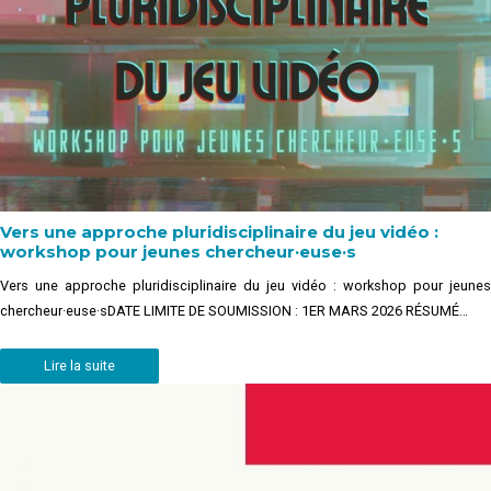
Vers une approche pluridisciplinaire du jeu vidéo :
workshop pour jeunes chercheur·euse·s
Vers une approche pluridisciplinaire du jeu vidéo : workshop pour jeunes
chercheur·euse·sDATE LIMITE DE SOUMISSION : 1ER MARS 2026 RÉSUMÉ…
Lire la suite