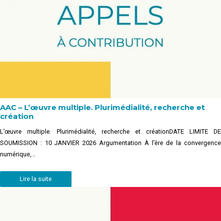
AAC – L’œuvre multiple. Plurimédialité, recherche et
création
L’œuvre multiple. Plurimédialité, recherche et créationDATE LIMITE DE
SOUMISSION : 10 JANVIER 2026 Argumentation À l’ère de la convergence
numérique,…
Lire la suite