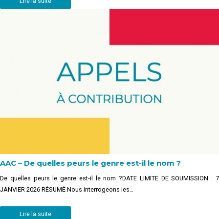
Lire la suite
AAC – De quelles peurs le genre est-il le nom ?
De quelles peurs le genre est-il le nom ?DATE LIMITE DE SOUMISSION : 7
JANVIER 2026 RÉSUMÉ Nous interrogeons les…
Lire la suite