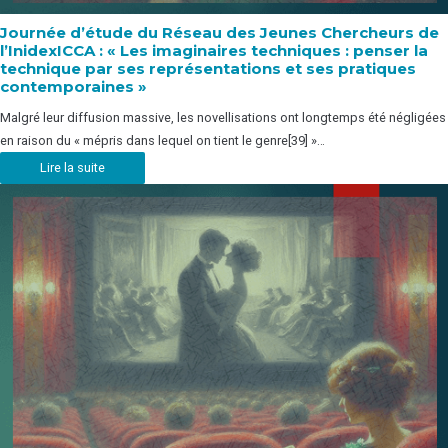
Journée d’étude du Réseau des Jeunes Chercheurs de
l’InidexICCA : « Les imaginaires techniques : penser la
technique par ses représentations et ses pratiques
contemporaines »
Malgré leur diffusion massive, les novellisations ont longtemps été négligées
en raison du « mépris dans lequel on tient le genre[39] »…
Lire la suite