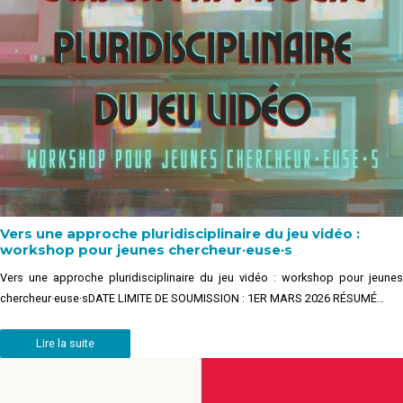
Vers une approche pluridisciplinaire du jeu vidéo :
workshop pour jeunes chercheur·euse·s
Vers une approche pluridisciplinaire du jeu vidéo : workshop pour jeunes
chercheur·euse·sDATE LIMITE DE SOUMISSION : 1ER MARS 2026 RÉSUMÉ…
Lire la suite