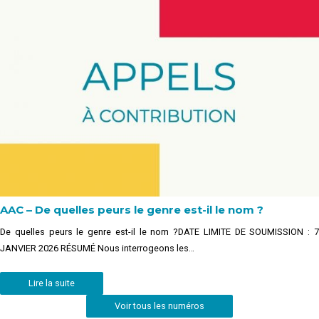
AAC – De quelles peurs le genre est-il le nom ?
De quelles peurs le genre est-il le nom ?DATE LIMITE DE SOUMISSION : 7
JANVIER 2026 RÉSUMÉ Nous interrogeons les…
Lire la suite
Voir tous les numéros