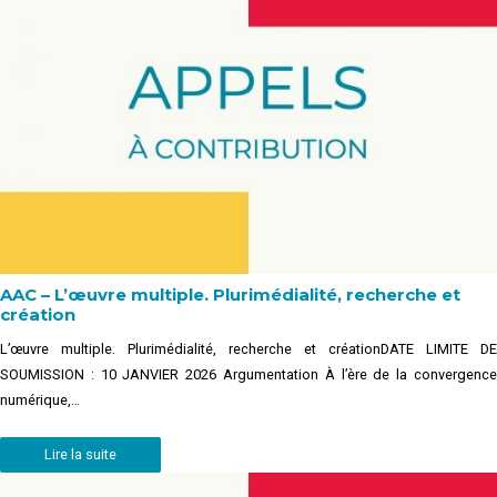
AAC – L’œuvre multiple. Plurimédialité, recherche et
création
L’œuvre multiple. Plurimédialité, recherche et créationDATE LIMITE DE
SOUMISSION : 10 JANVIER 2026 Argumentation À l’ère de la convergence
numérique,…
Lire la suite