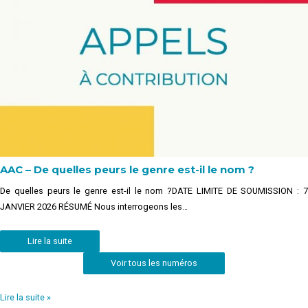
AAC – De quelles peurs le genre est-il le nom ?
De quelles peurs le genre est-il le nom ?DATE LIMITE DE SOUMISSION : 7
JANVIER 2026 RÉSUMÉ Nous interrogeons les…
Lire la suite
Voir tous les numéros
Lire la suite »