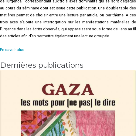
de l’urgence, correspondant aux trois axes dominants qui se sont dégagés
au cours du séminaire dont est issue cette publication. Une double table des
matières permet de choisir entre une lecture par article, ou par thème. A ces
trois axes s’ajoute une interrogation sur les manifestations matérielles de
l’urgence dans les écrits observés, qui apparaissent sous forme de liens au fil
des articles afin d’en permettre également une lecture groupée.
En savoir plus
Dernières publications