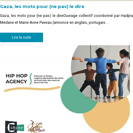
Gaza, les mots pour (ne pas) le dire
Gaza, les mots pour (ne pas) le direOuvrage collectif coordonné par Hadjira
Medane et Marie-Anne Paveau (annonce en anglais, portugais…
Lire la suite