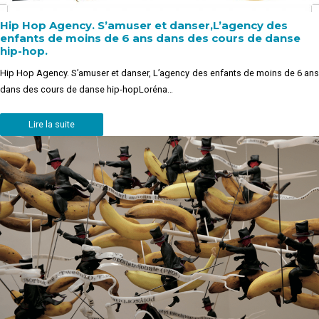
Hip Hop Agency. S’amuser et danser,L’agency des
enfants de moins de 6 ans dans des cours de danse
hip-hop.
Hip Hop Agency. S’amuser et danser, L’agency des enfants de moins de 6 ans
dans des cours de danse hip-hopLoréna…
Lire la suite