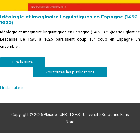
Idéologie et imaginaire linguistiques en Espagne (1492-
1625)
Idéologie et imaginaire linguistiques en Espagne (1492-1625)Marie-Eglantine
Lescasse De 1595 à 1625 paraissent coup sur coup en Espagne un
ensemble…
Lire la suite
Voir toutes les publications
Lire la suite »
Copyright © 2026
Pléiade
| UFR LLSHS - Université Sorbonne Paris
Nord