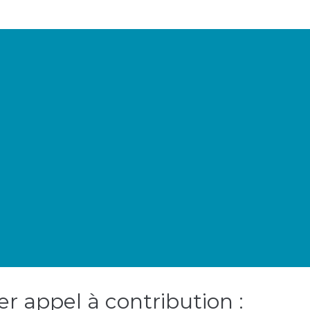
r appel à contribution :