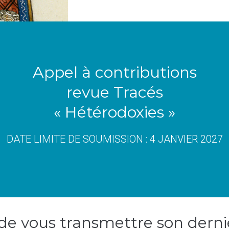
Appel à contributions
revue Tracés
« Hétérodoxies »
DATE LIMITE DE SOUMISSION : 4 JANVIER 2027
 de vous transmettre son dernie