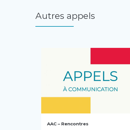
Autres appels
AAC – Rencontres